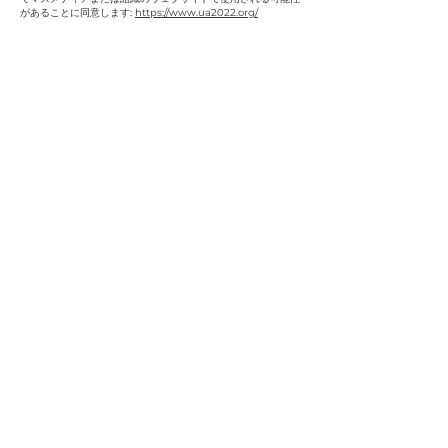
があることに同意します:
https://www.ua2022.org/