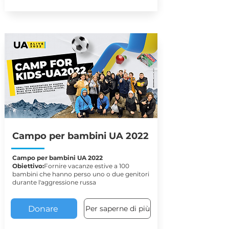
Campo per bambini UA 2022
Campo per bambini UA 2022
Obiettivo:
Fornire vacanze estive a 100
bambini che hanno perso uno o due genitori
durante l'aggressione russa
Donare
Per saperne di più