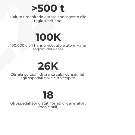
>500 t
L'aiuto umanitario è stato consegnato alle
regioni critiche
100K
100.000 civili hanno ricevuto aiuto in varie
regioni del Paese
26K
26mila porzioni di pranzi caldi consegnati
agli ospedali e alle città colpite
18
Gli ospedali sono stati forniti di generatori,
medicinali,