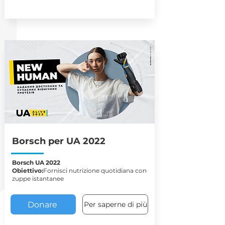
Borsch per UA 2022
Borsch UA 2022
Obiettivo:
Fornisci nutrizione quotidiana con
zuppe istantanee
Donare
Per saperne di più