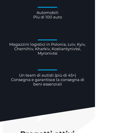
Automobili
Più di 100 auto
Magazzini logistici in Polonia, Lviv, Kyiv,
Chernihiv, Kharkiv, Kostiantynivtsi,
Myronivtsi
Un team di autisti (più di 45+)
Consegna e garantisce la consegna di
beni essenziali