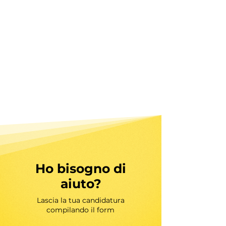
Ho bisogno di
aiuto?
Lascia la tua candidatura
compilando il form